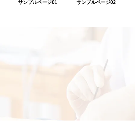
サンプルページ01
サンプルページ02