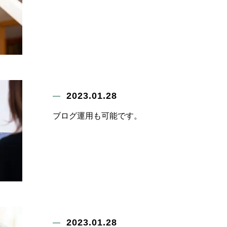
2023.01.28
ブログ運用も可能です。
2023.01.28