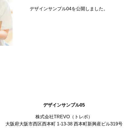
デザインサンプル04を公開しました。
デザインサンプル05
株式会社TREVO（トレボ）
大阪府大阪市西区西本町 1-13-38 西本町新興産ビル319号