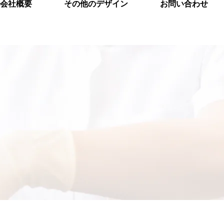
会社概要
その他のデザイン
お問い合わせ