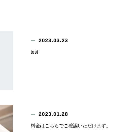
2023.03.23
test
2023.01.28
料金はこちらでご確認いただけます。